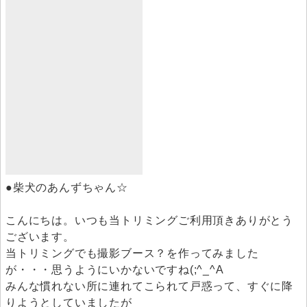
●柴犬のあんずちゃん☆
こんにちは。いつも当トリミングご利用頂きありがとう
ございます。
当トリミングでも撮影ブース？を作ってみました
が・・・思うようにいかないですね(;^_^A
みんな慣れない所に連れてこられて戸惑って、すぐに降
りようとしていましたが