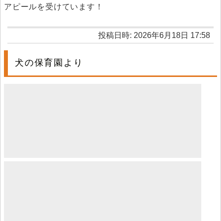
アピールを受けています！
投稿日時: 2026年6月18日 17:58
犬の保育園より