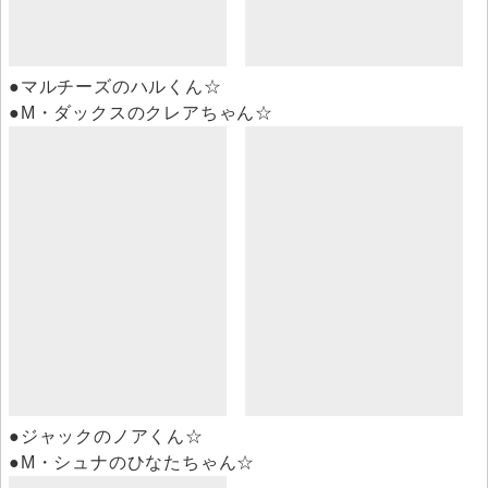
●マルチーズのハルくん☆
●M・ダックスのクレアちゃん☆
●ジャックのノアくん☆
●M・シュナのひなたちゃん☆