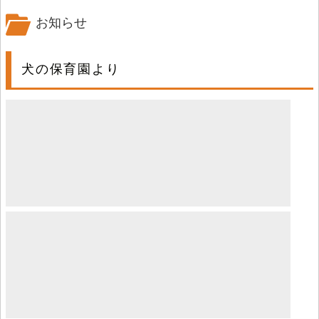
お知らせ
犬の保育園より