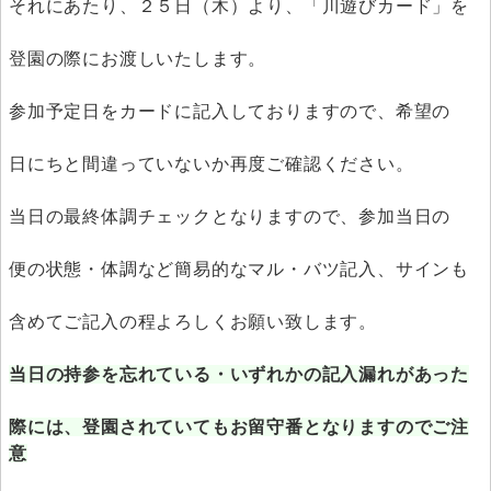
それにあたり、２５日（木）より、「川遊びカード」を
登園の際にお渡しいたします。
参加予定日をカードに記入しておりますので、希望の
日にちと間違っていないか再度ご確認ください。
当日の最終体調チェックとなりますので、参加当日の
便の状態・体調など簡易的なマル・バツ記入、サインも
含めてご記入の程よろしくお願い致します。
当日の持参を忘れている・いずれかの記入漏れがあった
際には、登園されていてもお留守番となりますのでご注
意