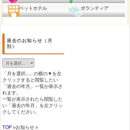
ペットホテル
ボランティア
過去のお知らせ（月
別）
「月を選択...」の横の▼を左
クリックすると閲覧したい
「過去の年月」一覧が表示さ
れます。
一覧が表示されたら閲覧した
い「過去の年月」を左クリッ
クしてください。
TOP
»お知らせ »