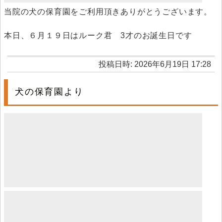
当院の犬の保育園をご利用頂きありがとうございます。
本日、６月１９日はルーク君 3才のお誕生日です
投稿日時: 2026年6月19日 17:28
犬の保育園より