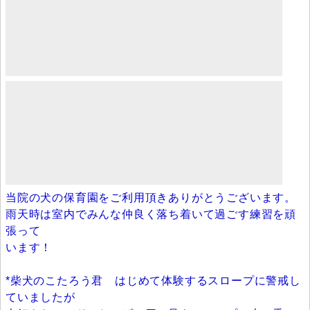
当院の犬の保育園をご利用頂きありがとうございます。
雨天時は室内でみんな仲良く落ち着いて過ごす練習を頑
張って
います！
*柴犬のこたろう君 はじめて体験するスロープに警戒し
ていましたが