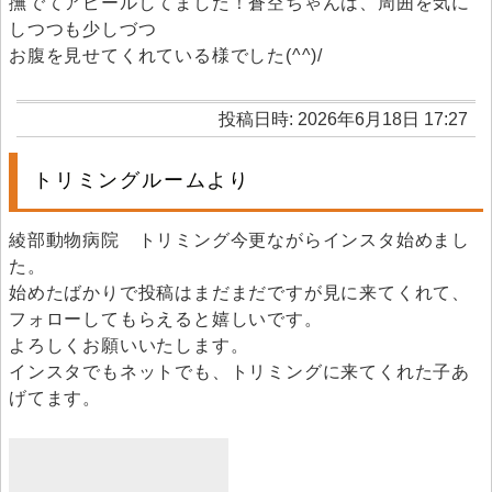
撫でてアピールしてました！蒼空ちゃんは、周囲を気に
しつつも少しづつ
お腹を見せてくれている様でした(^^)/
投稿日時: 2026年6月18日 17:27
トリミングルームより
綾部動物病院 トリミング今更ながらインスタ始めまし
た。
始めたばかりで投稿はまだまだですが見に来てくれて、
フォローしてもらえると嬉しいです。
よろしくお願いいたします。
インスタでもネットでも、トリミングに来てくれた子あ
げてます。