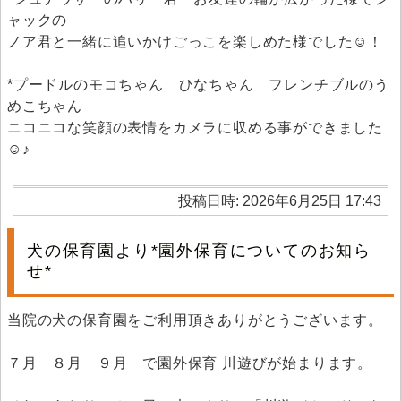
ャックの
ノア君と一緒に追いかけごっこを楽しめた様でした☺！
*プードルのモコちゃん ひなちゃん フレンチブルのう
めこちゃん
ニコニコな笑顔の表情をカメラに収める事ができました
☺♪
投稿日時: 2026年6月25日 17:43
犬の保育園より*園外保育についてのお知ら
せ*
当院の犬の保育園をご利用頂きありがとうございます。
７月 ８月 ９月 で園外保育 川遊びが始まります。