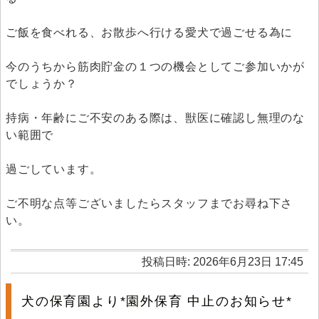
ご飯を食べれる、お散歩へ行ける愛犬で過ごせる為に
今のうちから筋肉貯金の１つの機会としてご参加いかが
でしょうか？
持病・年齢にご不安のある際は、獣医に確認し無理のな
い範囲で
過ごしています。
ご不明な点等ございましたらスタッフまでお尋ね下さ
い。
投稿日時: 2026年6月23日 17:45
犬の保育園より*園外保育 中止のお知らせ*