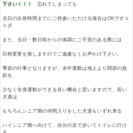
下さい！！！
忘れてしまっても
当日の出発時間までにご持参いただける場合はOKです☺
☆彡
また、当日・数日前からの体調にご不安のある際には
日程変更を致しますのでご遠慮なくお声かけ下さい。
季節の行事となりますが、水中運動は地上より関節の負
担を
少なく全身運動ができる良い機会と思いますので、若い
犬達は
もちろんシニア期の仲間入りをした犬達もいずれ来る
ハイシニア期へ向けて、自分の足で歩いてトイレに行け
る