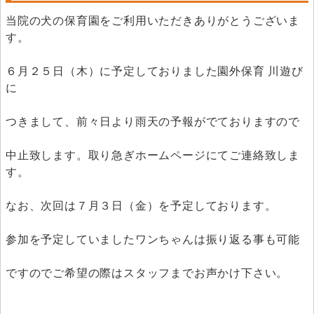
当院の犬の保育園をご利用いただきありがとうございま
す。
６月２５日（木）に予定しておりました園外保育 川遊び
に
つきまして、前々日より雨天の予報がでておりますので
中止致します。取り急ぎホームページにてご連絡致しま
す。
なお、次回は７月３日（金）を予定しております。
参加を予定していましたワンちゃんは振り返る事も可能
ですのでご希望の際はスタッフまでお声かけ下さい。