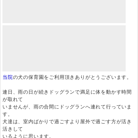
当院
の犬の保育園をご利用頂きありがとうございます。
連日、雨の日が続きドッグランで満足に体を動かす時間
が取れて
いませんが、雨の合間にドッグランへ連れて行っていま
す。
犬達は、室内ばかりで過ごすより屋外で過ごす方が活き
活きして
いるように思います。