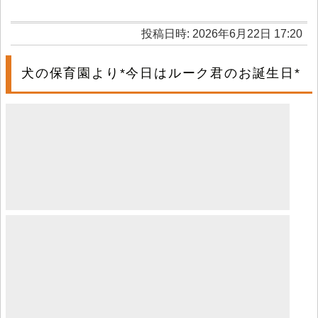
投稿日時: 2026年6月22日 17:20
犬の保育園より*今日はルーク君のお誕生日*