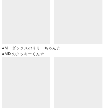
●M・ダックスのリリーちゃん☆
●MIXのクッキーくん☆