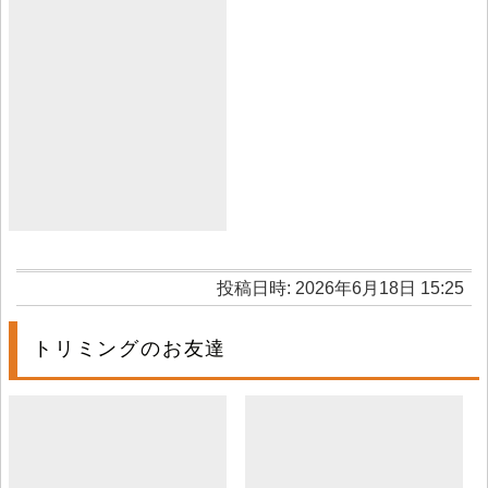
投稿日時: 2026年6月18日 15:25
トリミングのお友達