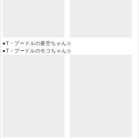
●T・プードルの蒼空ちゃん☆
●T・プードルのモコちゃん☆