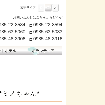
文字サイズ
小
中
大
お問い合わせはこちらからどうぞ
985-22-8584
0985-22-8594
985-63-5060
0985-63-5033
985-48-3906
0985-48-3916
ットホテル
ボランティア
*ミノちゃん*