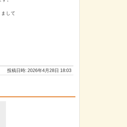
きまして
投稿日時: 2026年4月28日 18:03