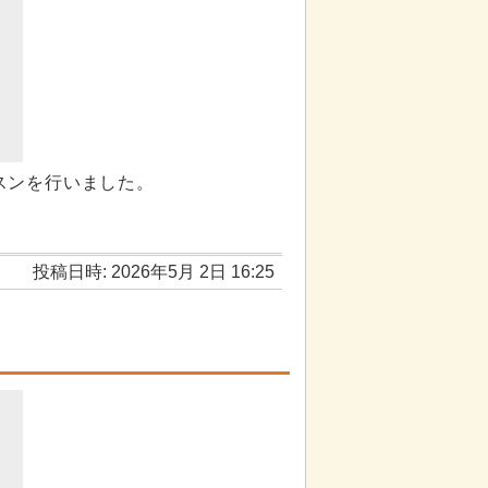
スンを行いました。
投稿日時: 2026年5月 2日 16:25