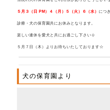
５月３（日 PM）４（月）５（火）６（水）
につ
診療・犬の保育園共にお休みとなります。
楽しい連休を愛犬と共にお過ごし下さい☺
５月７日（木）よりお待ちいたしております☆
犬の保育園より