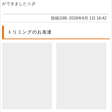
ができました☆彡
投稿日時: 2026年8月 1日 16:42
トリミングのお友達