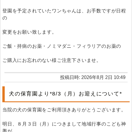
登園を予定されていたワンちゃんは、お手数ですが日程
の
変更をお願い致します。
ご飯・持病のお薬・ノミマダニ・フィラリアのお薬の
ご購入にお忘れのない様ご注意下さいませ。
投稿日時: 2026年8月 2日 10:49
犬の保育園より*8/3（月）お迎えについて*
当院の犬の保育園をご利用頂きありがとうございます。
明日、８月３日（月）につきまして地域行事のこども神
輿が