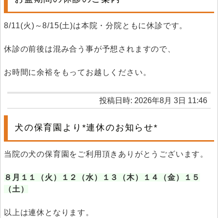
8/11(火)～8/15(土)は本院・分院ともに休診です。
休診の前後は混み合う事が予想されますので、
お時間に余裕をもってお越しください。
投稿日時: 2026年8月 3日 11:46
犬の保育園より*連休のお知らせ*
当院の犬の保育園をご利用頂きありがとうございます。
８月１１（火）１２（水）１３（木）１４（金）１５
（土）
以上は連休となります。