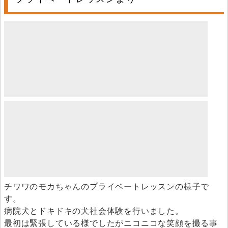
チワワのモカちゃんのプライベートレッスンの様子で
す。
病院犬とドキドキの犬社会体験を行いました。
最初は緊張している様でしたがニコニコな笑顔を撮る事