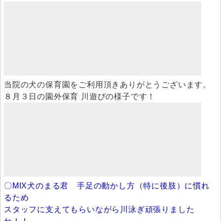
当院の犬の保育園をご利用頂きありがとうございます。
８月３日の園外保育 川遊びの様子です！
〇MIX犬のまる君 手足の動かし方（特に後肢）に慣れ
るため
スタッフに支えてもらいながら川泳ぎ頑張りました