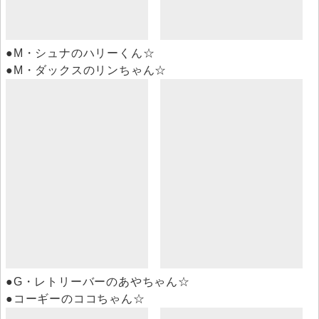
●M・シュナのハリーくん☆
●M・ダックスのリンちゃん☆
●G・レトリーバーのあやちゃん☆
●コーギーのココちゃん☆