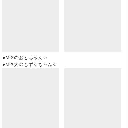
●MIXのおとちゃん☆
●MIX犬のもずくちゃん☆