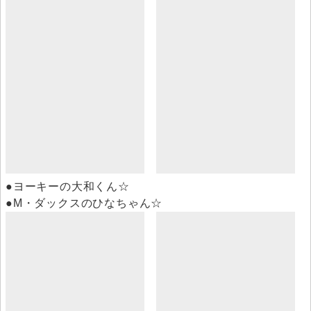
●ヨーキーの大和くん☆
●M・ダックスのひなちゃん☆