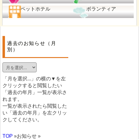
ペットホテル
ボランティア
過去のお知らせ（月
別）
「月を選択...」の横の▼を左
クリックすると閲覧したい
「過去の年月」一覧が表示さ
れます。
一覧が表示されたら閲覧した
い「過去の年月」を左クリッ
クしてください。
TOP
»お知らせ »