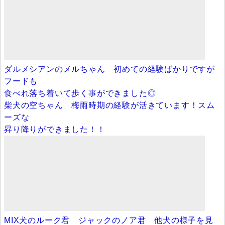
ダルメシアンのメルちゃん 初めての経験ばかりですが
フードも
食べれ落ち着いて歩く事ができました◎
柴犬の空ちゃん 梅雨時期の経験が活きています！スム
ーズな
昇り降りができました！！
MIX犬のルーク君 ジャックのノア君 他犬の様子を見