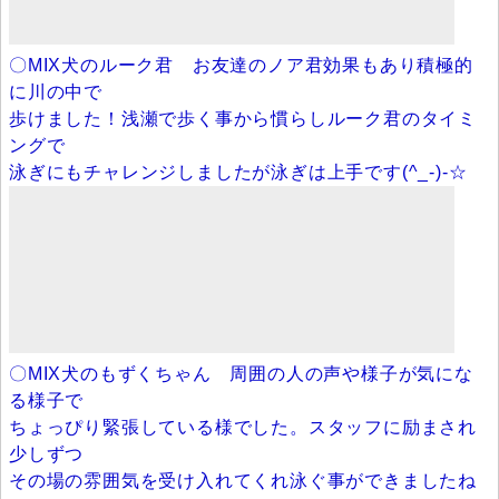
〇MIX犬のルーク君 お友達のノア君効果もあり積極的
に川の中で
歩けました！浅瀬で歩く事から慣らしルーク君のタイミ
ングで
泳ぎにもチャレンジしましたが泳ぎは上手です(^_-)-☆
〇MIX犬のもずくちゃん 周囲の人の声や様子が気にな
る様子で
ちょっぴり緊張している様でした。スタッフに励まされ
少しずつ
その場の雰囲気を受け入れてくれ泳ぐ事ができましたね