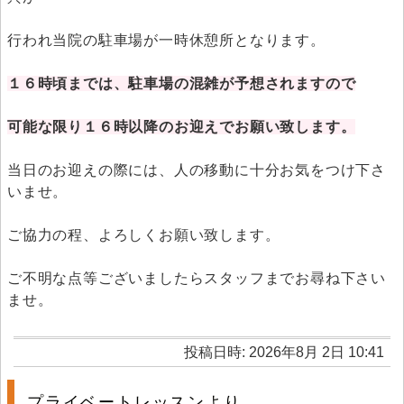
行われ当院の駐車場が一時休憩所となります。
１６時頃までは、駐車場の混雑が予想されますので
可能な限り１６時以降のお迎えでお願い致します。
当日のお迎えの際には、人の移動に十分お気をつけ下さ
いませ。
ご協力の程、よろしくお願い致します。
ご不明な点等ございましたらスタッフまでお尋ね下さい
ませ。
投稿日時: 2026年8月 2日 10:41
プライベートレッスンより