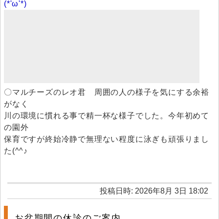
(*'ω'*)
〇マルチーズのレオ君 周囲の人の様子を気にする余裕
がなく
川の環境に慣れる事で精一杯な様子でした。今年初めて
の園外
保育ですが終始冷静で無理ない程度に泳ぎも頑張りまし
た(^^♪
投稿日時: 2026年8月 3日 18:02
お盆期間の休診のご案内