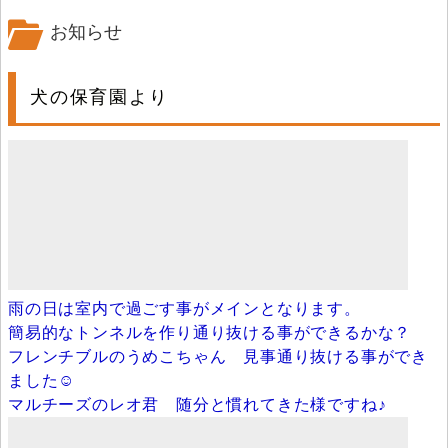
お知らせ
犬の保育園より
雨の日は室内で過ごす事がメインとなります。
簡易的なトンネルを作り通り抜ける事ができるかな？
フレンチブルのうめこちゃん 見事通り抜ける事ができ
ました☺
マルチーズのレオ君 随分と慣れてきた様ですね♪