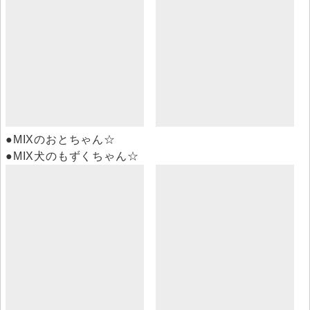
●MIXのおとちゃん☆
●MIX犬のもずくちゃん☆