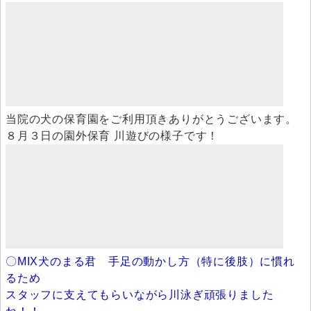
当院の犬の保育園をご利用頂きありがとうございます。
８月３日の園外保育 川遊びの様子です！
〇MIX犬のまる君 手足の動かし方（特に後肢）に慣れ
るため
スタッフに支えてもらいながら川泳ぎ頑張りました