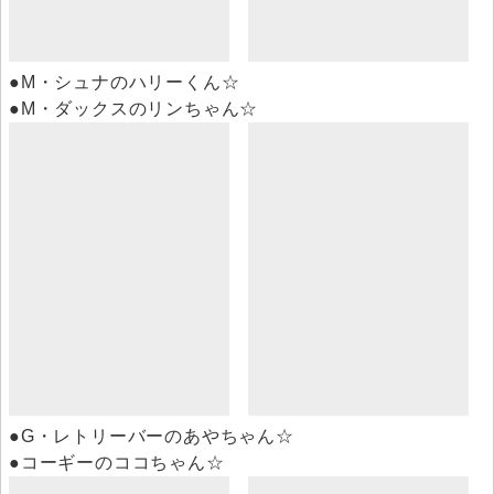
●M・シュナのハリーくん☆
●M・ダックスのリンちゃん☆
●G・レトリーバーのあやちゃん☆
●コーギーのココちゃん☆