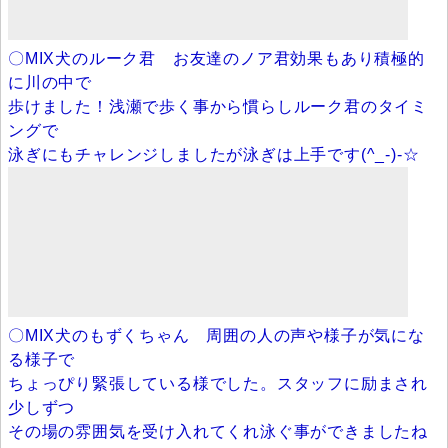
〇MIX犬のルーク君 お友達のノア君効果もあり積極的
に川の中で
歩けました！浅瀬で歩く事から慣らしルーク君のタイミ
ングで
泳ぎにもチャレンジしましたが泳ぎは上手です(^_-)-☆
〇MIX犬のもずくちゃん 周囲の人の声や様子が気にな
る様子で
ちょっぴり緊張している様でした。スタッフに励まされ
少しずつ
その場の雰囲気を受け入れてくれ泳ぐ事ができましたね