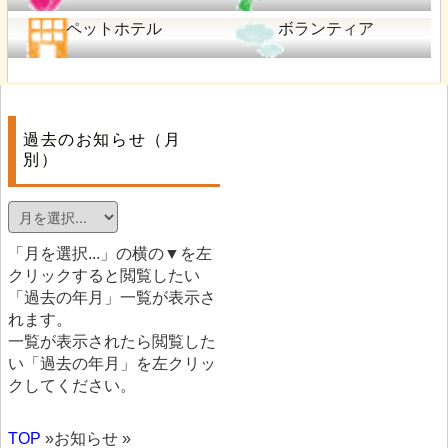
ペットホテル
ボランティア
過去のお知らせ（月
別）
「月を選択...」の横の▼を左
クリックすると閲覧したい
「過去の年月」一覧が表示さ
れます。
一覧が表示されたら閲覧した
い「過去の年月」を左クリッ
クしてください。
TOP
»お知らせ »