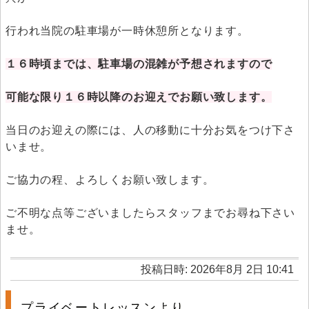
行われ当院の駐車場が一時休憩所となります。
１６時頃までは、駐車場の混雑が予想されますので
可能な限り１６時以降のお迎えでお願い致します。
当日のお迎えの際には、人の移動に十分お気をつけ下さ
いませ。
ご協力の程、よろしくお願い致します。
ご不明な点等ございましたらスタッフまでお尋ね下さい
ませ。
投稿日時: 2026年8月 2日 10:41
プライベートレッスンより