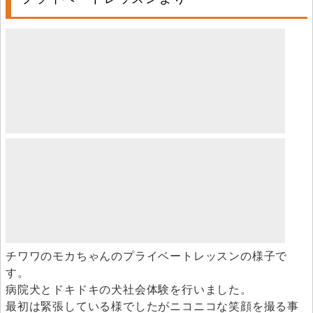
チワワのモカちゃんのプライベートレッスンの様子で
す。
病院犬とドキドキの犬社会体験を行いました。
最初は緊張している様でしたがニコニコな笑顔を撮る事