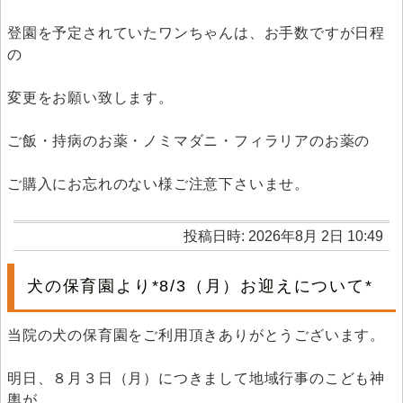
登園を予定されていたワンちゃんは、お手数ですが日程
の
変更をお願い致します。
ご飯・持病のお薬・ノミマダニ・フィラリアのお薬の
ご購入にお忘れのない様ご注意下さいませ。
投稿日時: 2026年8月 2日 10:49
犬の保育園より*8/3（月）お迎えについて*
当院の犬の保育園をご利用頂きありがとうございます。
明日、８月３日（月）につきまして地域行事のこども神
輿が