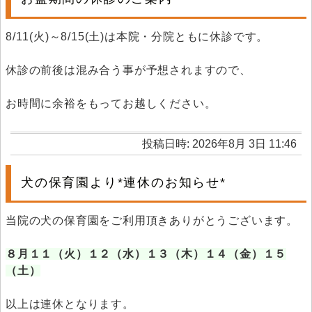
8/11(火)～8/15(土)は本院・分院ともに休診です。
休診の前後は混み合う事が予想されますので、
お時間に余裕をもってお越しください。
投稿日時: 2026年8月 3日 11:46
犬の保育園より*連休のお知らせ*
当院の犬の保育園をご利用頂きありがとうございます。
８月１１（火）１２（水）１３（木）１４（金）１５
（土）
以上は連休となります。