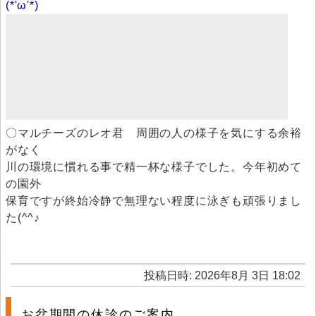
(*'ω'*)
〇マルチーズのレオ君 周囲の人の様子を気にする余裕
がなく
川の環境に慣れる事で精一杯な様子でした。今年初めて
の園外
保育ですが終始冷静で無理ない程度に泳ぎも頑張りまし
た(^^♪
投稿日時: 2026年8月 3日 18:02
お盆期間の休診のご案内