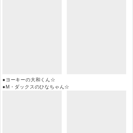
●ヨーキーの大和くん☆
●M・ダックスのひなちゃん☆