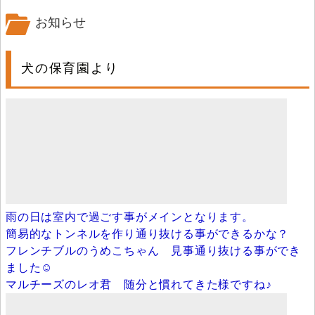
お知らせ
犬の保育園より
雨の日は室内で過ごす事がメインとなります。
簡易的なトンネルを作り通り抜ける事ができるかな？
フレンチブルのうめこちゃん 見事通り抜ける事ができ
ました☺
マルチーズのレオ君 随分と慣れてきた様ですね♪