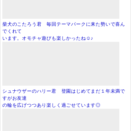
柴犬のこたろう君 毎回テーマパークに来た勢いで喜ん
でくれて
います。オモチャ遊びも楽しかったね☺♪
シュナウザーのハリー君 登園はじめてまだ１年未満で
すがお友達
の輪を広げつつあり楽しく過ごせています◎