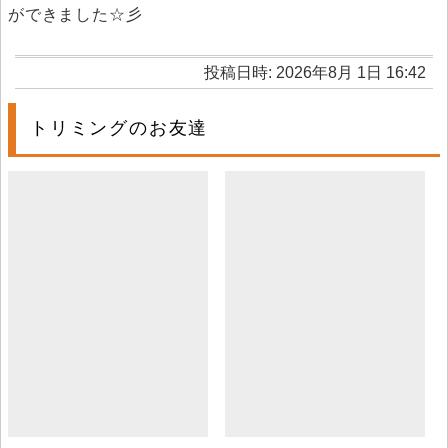
ができました☆彡
投稿日時: 2026年8月 1日 16:42
トリミングのお友達