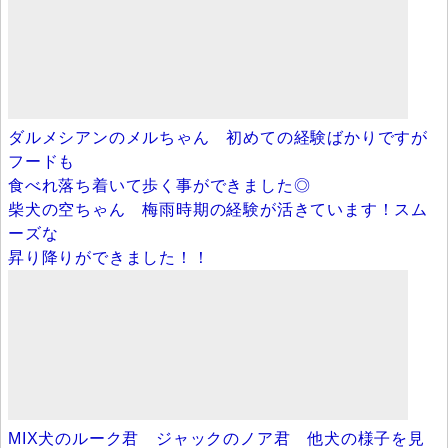
ダルメシアンのメルちゃん 初めての経験ばかりですが
フードも
食べれ落ち着いて歩く事ができました◎
柴犬の空ちゃん 梅雨時期の経験が活きています！スム
ーズな
昇り降りができました！！
MIX犬のルーク君 ジャックのノア君 他犬の様子を見